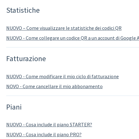
Statistiche
NUOVO – Come visualizzare le statistiche dei codici QR
NUOVO - Come collegare un codice QR a un account di Google A
Fatturazione
NUOVO - Come modificare il mio ciclo di fatturazione
NOVO - Come cancellare il mio abbonamento
Piani
NUOVO - Cosa include il piano STARTER?
NUOVO - Cosa include il piano PRO?