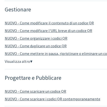
Gestionare
NUOVO - Come modificare il contenuto di un codice QR
NUOVO - Come modificare l'URL breve di un codice QR
NUOVO - Come organizzare i codici QR
NUOVO - Come duplicare un codice QR
NUOVO - Come mettere in pausa, ripristinare o eliminare un c
Visualizza altro
▼
Progettare e Pubblicare
NUOVO - Come scaricare un codice QR
NUOVO - Come scaricare i codici QR contemporaneamente