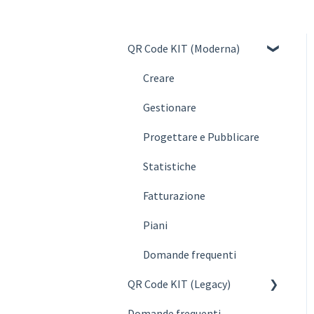
QR Code KIT (Moderna)
Creare
Gestionare
Progettare e Pubblicare
Statistiche
Fatturazione
Piani
Domande frequenti
QR Code KIT (Legacy)
Domande frequenti
Create