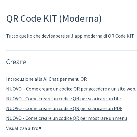
QR Code KIT (Moderna)
Tutto quello che devi sapere sull'app moderna di QR Code KIT
Creare
Introduzione alla AI Chat per menu QR
NUOVO – Come creare un codice QR per accedere a un sito web.
NUOVO - Come creare un codice QR per scaricare un file
NUOVO - Come creare un codice QR per scaricare un PDF
NUOVO - Come creare un codice QR per mostrare un menu
Visualizza altro
▼