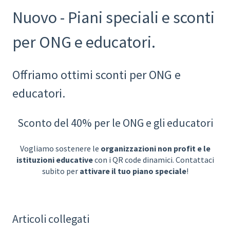
Nuovo - Piani speciali e sconti
per ONG e educatori.
Offriamo ottimi sconti per ONG e
educatori.
Sconto del 40% per le ONG e gli educatori
Vogliamo sostenere le
organizzazioni non profit e le
istituzioni educative
con i QR code dinamici. Contattaci
subito per
attivare il tuo piano speciale
!
Articoli collegati