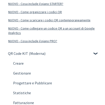
NUOVO - Cosa include il piano STARTER?
NUOVO - Come organizzare i codici QR
NUOVO - Come scaricare i codici QR contemporaneamente
NUOVO - Come collegare un codice QR a un account di Google
Analytics
NUOVO - Cosa include il piano PRO?
QR Code KIT (Moderna)
Creare
Gestionare
Progettare e Pubblicare
Statistiche
Fatturazione