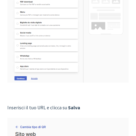
Inserisci il tuo URL e clicca su
Salva