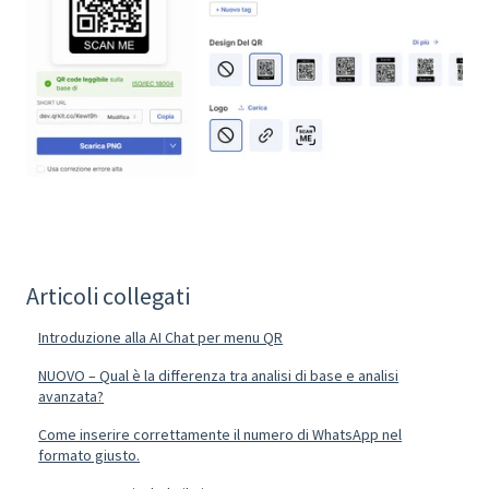
Articoli collegati
Introduzione alla AI Chat per menu QR
NUOVO – Qual è la differenza tra analisi di base e analisi
avanzata?
Come inserire correttamente il numero di WhatsApp nel
formato giusto.