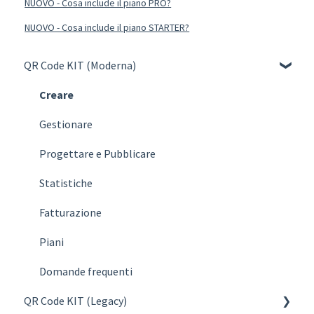
NUOVO - Cosa include il piano PRO?
NUOVO - Cosa include il piano STARTER?
QR Code KIT (Moderna)
Creare
Gestionare
Progettare e Pubblicare
Statistiche
Fatturazione
Piani
Domande frequenti
QR Code KIT (Legacy)