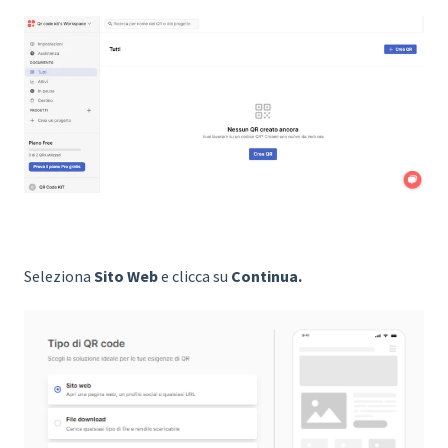
Seleziona
Sito Web
e clicca su
Continua.