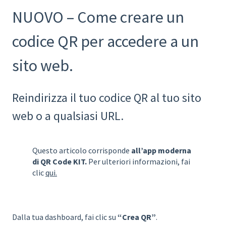
NUOVO – Come creare un
codice QR per accedere a un
sito web.
Reindirizza il tuo codice QR al tuo sito
web o a qualsiasi URL.
Questo articolo corrisponde
all’app moderna
di QR Code KIT.
Per ulteriori informazioni, fai
clic
qui.
Dalla tua dashboard, fai clic su
“Crea QR”
.