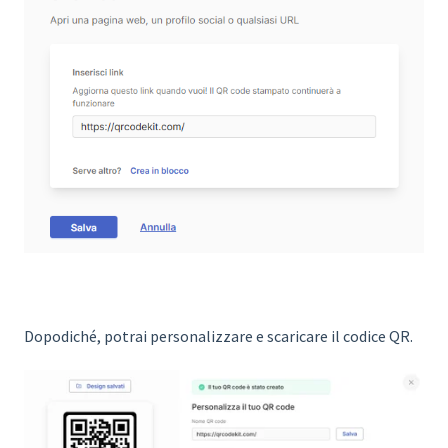
Dopodiché, potrai personalizzare e scaricare il codice QR.