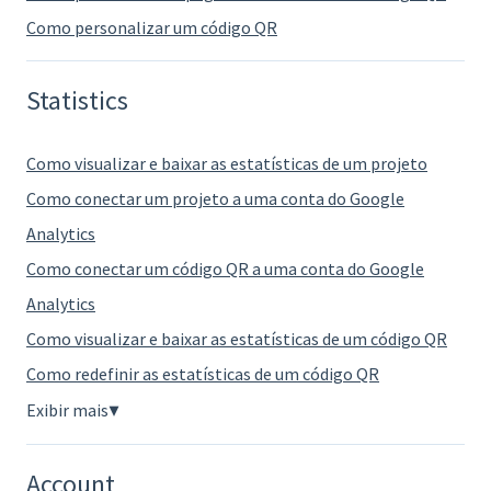
Como personalizar um código QR
Statistics
Como visualizar e baixar as estatísticas de um projeto
Como conectar um projeto a uma conta do Google
Analytics
Como conectar um código QR a uma conta do Google
Analytics
Como visualizar e baixar as estatísticas de um código QR
Como redefinir as estatísticas de um código QR
Exibir mais
▼
Account