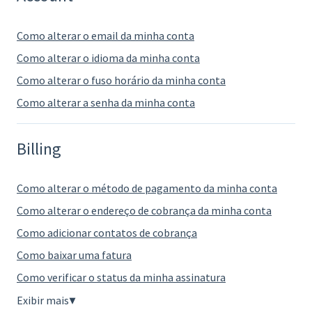
Como alterar o email da minha conta
Como alterar o idioma da minha conta
Como alterar o fuso horário da minha conta
Como alterar a senha da minha conta
Billing
Como alterar o método de pagamento da minha conta
Como alterar o endereço de cobrança da minha conta
Como adicionar contatos de cobrança
Como baixar uma fatura
Como verificar o status da minha assinatura
Exibir mais
▼