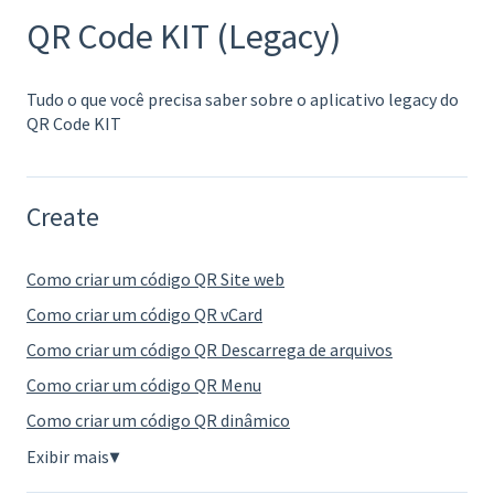
QR Code KIT (Legacy)
Tudo o que você precisa saber sobre o aplicativo legacy do
QR Code KIT
Create
Como criar um código QR Site web
Como criar um código QR vCard
Como criar um código QR Descarrega de arquivos
Como criar um código QR Menu
Como criar um código QR dinâmico
Exibir mais
▼