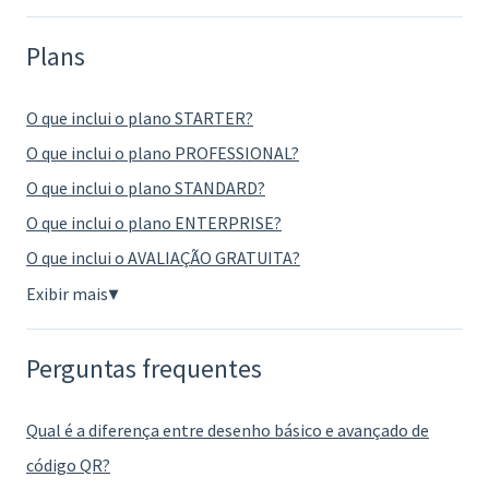
Plans
O que inclui o plano STARTER?
O que inclui o plano PROFESSIONAL?
O que inclui o plano STANDARD?
O que inclui o plano ENTERPRISE?
O que inclui o AVALIAÇÃO GRATUITA?
Exibir mais
▼
Perguntas frequentes
Qual é a diferença entre desenho básico e avançado de
código QR?