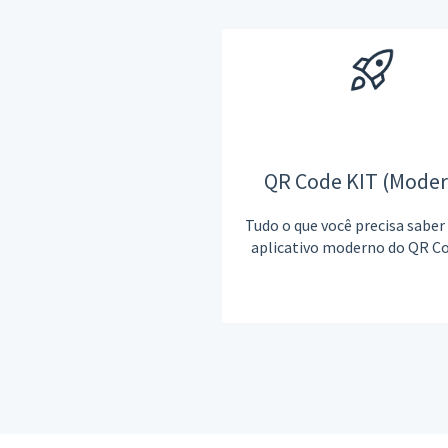
QR Code KIT (Mode
Tudo o que você precisa saber
aplicativo moderno do QR C