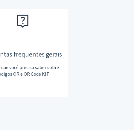
ntas frequentes gerais
 que você precisa saber sobre
ódigos QR e QR Code KIT