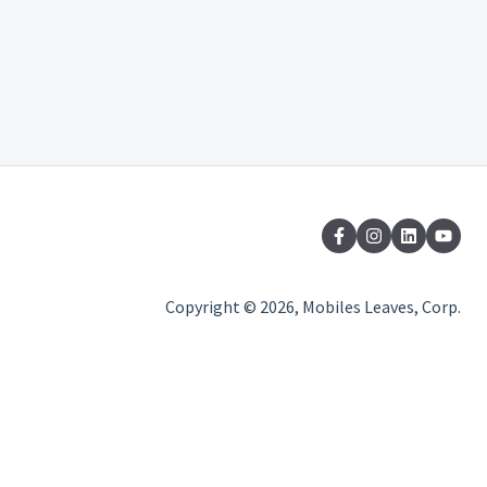
Copyright © 2026, Mobiles Leaves, Corp.