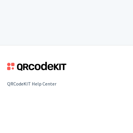
QRCodeKIT Help Center