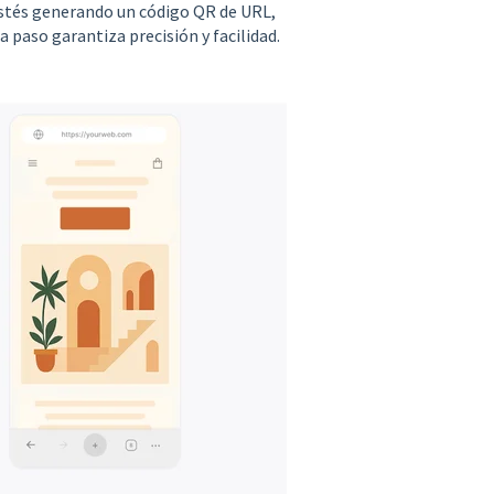
 estés generando un código QR de URL,
a paso garantiza precisión y facilidad.