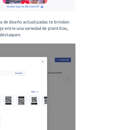
s de diseño actualizadas te brindan
ge entre una variedad de plantillas,
 destaquen.