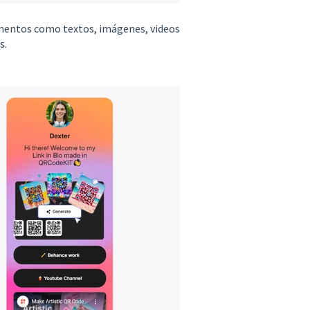
mentos como textos, imágenes, videos
s.