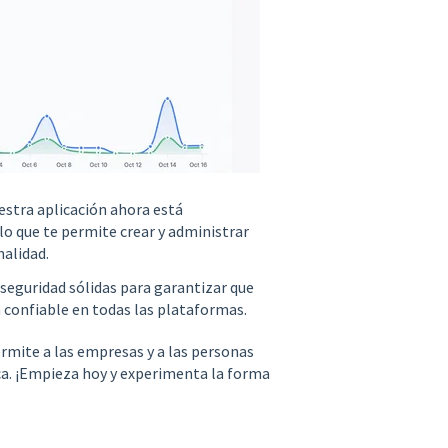
stra aplicación ahora está
o que te permite crear y administrar
alidad.
guridad sólidas para garantizar que
 confiable en todas las plataformas.
rmite a las empresas y a las personas
a. ¡Empieza hoy y experimenta la forma