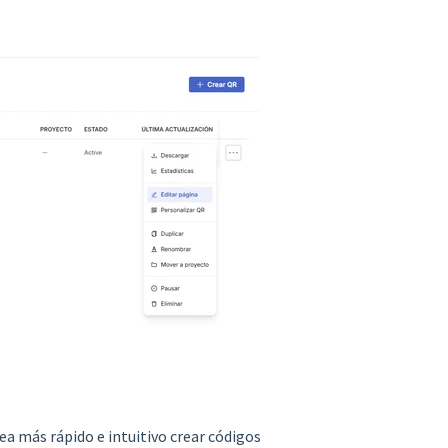
a más rápido e intuitivo crear códigos