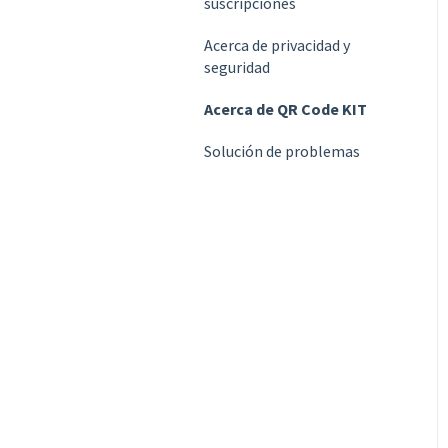
suscripciones
Acerca de privacidad y
seguridad
Acerca de QR Code KIT
Solución de problemas