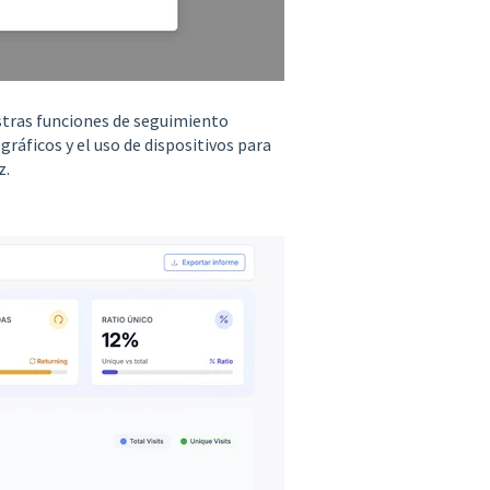
tras funciones de seguimiento
ráficos y el uso de dispositivos para
z.