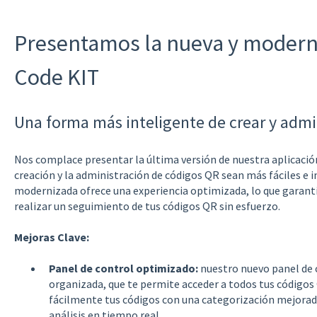
Presentamos la nueva y modern
Code KIT
Una forma más inteligente de crear y admi
Nos complace presentar la última versión de nuestra aplicació
creación y la administración de códigos QR sean más fáciles e 
modernizada ofrece una experiencia optimizada, lo que garanti
realizar un seguimiento de tus códigos QR sin esfuerzo.
Mejoras Clave:
Panel de control optimizado:
nuestro nuevo panel de c
organizada, que te permite acceder a todos tus códigos 
fácilmente tus códigos con una categorización mejorada
análisis en tiempo real.