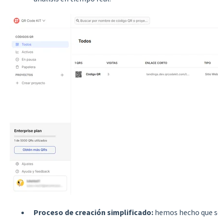
Proceso de creación simplificado:
hemos hecho que se