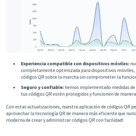
Experiencia compatible con dispositivos móviles:
nue
completamente optimizada para dispositivos móviles, l
códigos QR sobre la marcha sin comprometer la funcion
Seguro y confiable:
hemos implementado medidas de se
tus códigos QR estén protegidos y funcionen de manera
Con estas actualizaciones, nuestra aplicación de códigos QR pe
aprovechar la tecnología QR de manera más eficiente que nunc
moderna de crear y administrar códigos QR con facilidad!