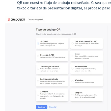
QR con nuestro flujo de trabajo rediseñado. Ya sea que
texto o tarjeta de presentación digital, el proceso paso 