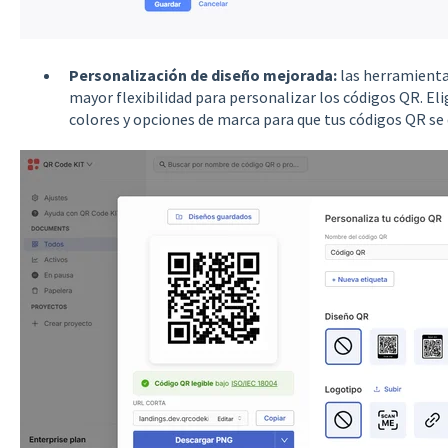
Personalización de diseño mejorada:
las herramienta
mayor flexibilidad para personalizar los códigos QR. Eli
colores y opciones de marca para que tus códigos QR se