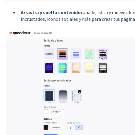
Arrastra y suelta contenido:
añade, edita y mueve ele
incrustados, íconos sociales y más para crear tus página