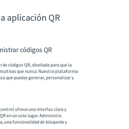
a aplicación QR
nistrar códigos QR
n de códigos QR, diseñada para que la
intuitivas que nunca. Nuestra plataforma
za que puedas generar, personalizar y
ontrol ofrece una interfaz clara y
QR en un solo lugar. Administra
, una funcionalidad de búsqueda y