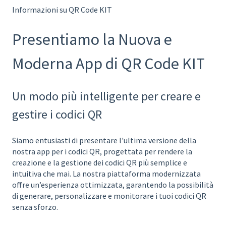
Informazioni su QR Code KIT
Presentiamo la Nuova e
Moderna App di QR Code KIT
Un modo più intelligente per creare e
gestire i codici QR
Siamo entusiasti di presentare l'ultima versione della
nostra app per i codici QR, progettata per rendere la
creazione e la gestione dei codici QR più semplice e
intuitiva che mai. La nostra piattaforma modernizzata
offre un’esperienza ottimizzata, garantendo la possibilità
di generare, personalizzare e monitorare i tuoi codici QR
senza sforzo.