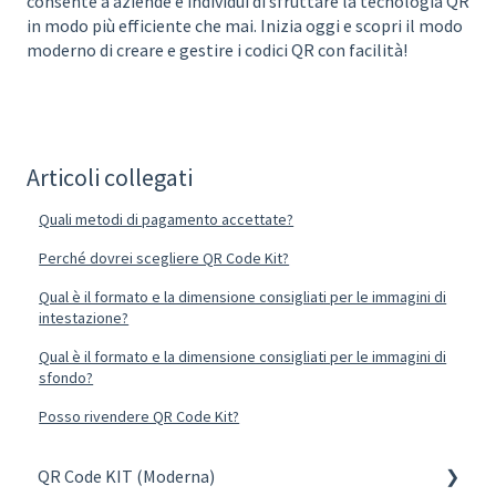
consente a aziende e individui di sfruttare la tecnologia QR
in modo più efficiente che mai. Inizia oggi e scopri il modo
moderno di creare e gestire i codici QR con facilità!
Articoli collegati
Quali metodi di pagamento accettate?
Perché dovrei scegliere QR Code Kit?
Qual è il formato e la dimensione consigliati per le immagini di
intestazione?
Qual è il formato e la dimensione consigliati per le immagini di
sfondo?
Posso rivendere QR Code Kit?
QR Code KIT (Moderna)