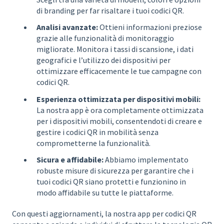
di branding per far risaltare i tuoi codici QR.
Analisi avanzate:
Ottieni informazioni preziose
grazie alle funzionalità di monitoraggio
migliorate. Monitora i tassi di scansione, i dati
geografici e l’utilizzo dei dispositivi per
ottimizzare efficacemente le tue campagne con
codici QR.
Esperienza ottimizzata per dispositivi mobili:
La nostra app è ora completamente ottimizzata
per i dispositivi mobili, consentendoti di creare e
gestire i codici QR in mobilità senza
comprometterne la funzionalità.
Sicura e affidabile:
Abbiamo implementato
robuste misure di sicurezza per garantire che i
tuoi codici QR siano protetti e funzionino in
modo affidabile su tutte le piattaforme.
Con questi aggiornamenti, la nostra app per codici QR