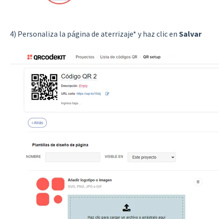
4) Personaliza la página de aterrizaje* y haz clic en
Salvar