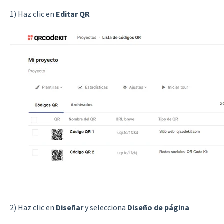
1) Haz clic en
Editar QR
2) Haz clic en
Diseñar
y selecciona
Diseño de página