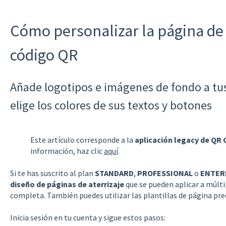
Cómo personalizar la página de 
código QR
Añade logotipos e imágenes de fondo a tus
elige los colores de sus textos y botones
Este artículo corresponde a la
aplicación legacy de QR 
información, haz clic
aquí
.
Si te has suscrito al plan
STANDARD
,
PROFESSIONAL
o
ENTER
diseño de páginas de aterrizaje
que se pueden aplicar a múlti
completa. También puedes utilizar las plantillas de página pre
Inicia sesión en tu cuenta y sigue estos pasos: