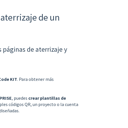
aterrizaje de un
 páginas de aterrizaje y
Code KIT
. Para obtener más
PRISE
, puedes
crear plantillas de
ples códigos QR, un proyecto o la cuenta
diseñadas.