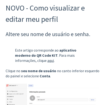
NOVO - Como visualizar e
editar meu perfil
Altere seu nome de usuário e senha.
Este artigo corresponde ao
aplicativo
moderno do QR Code KIT
. Para mais
informações, clique
aqui
.
Clique no
seu nome de usuário
no canto inferior esquerdo
do painel e selecione
Conta
.