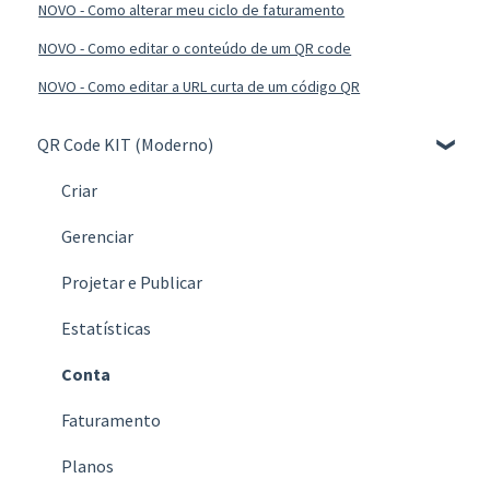
NOVO - Como alterar meu ciclo de faturamento
NOVO - Como editar o conteúdo de um QR code
NOVO - Como editar a URL curta de um código QR
QR Code KIT (Moderno)
Criar
Gerenciar
Projetar e Publicar
Estatísticas
Conta
Faturamento
Planos