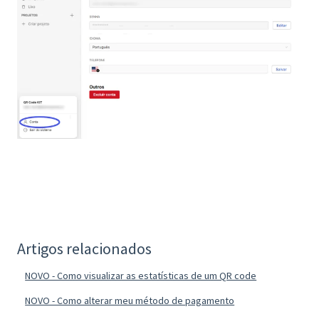
Artigos relacionados
NOVO - Como visualizar as estatísticas de um QR code
NOVO - Como alterar meu método de pagamento