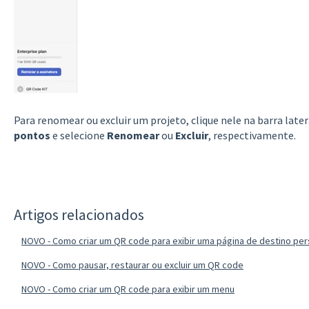
Para renomear ou excluir um projeto, clique nele na barra later
pontos
e selecione
Renomear
ou
Excluir
, respectivamente.
Artigos relacionados
NOVO - Como criar um QR code para exibir uma página de destino per
NOVO - Como pausar, restaurar ou excluir um QR code
NOVO - Como criar um QR code para exibir um menu