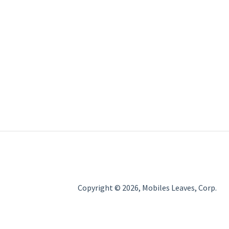
Copyright © 2026, Mobiles Leaves, Corp.