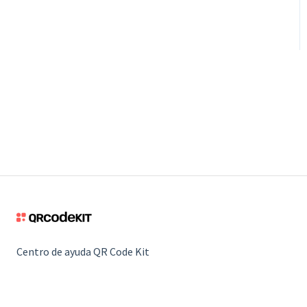
Centro de ayuda QR Code Kit