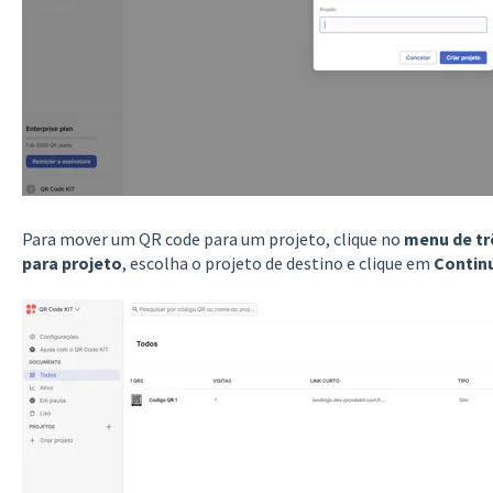
Para mover um QR code para um projeto, clique no
menu de tr
para projeto
, escolha o projeto de destino e clique em
Contin