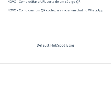
NOVO - Como editar a URL curta de um código QR
NOVO - Como criar um QR code para iniciar um chat no WhatsApp
Default HubSpot Blog