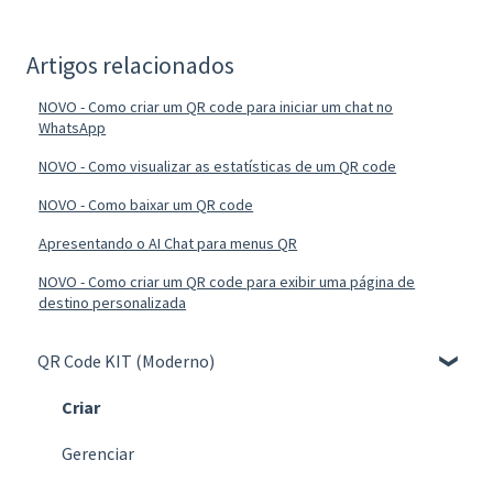
Artigos relacionados
NOVO - Como criar um QR code para iniciar um chat no
WhatsApp
NOVO - Como visualizar as estatísticas de um QR code
NOVO - Como baixar um QR code
Apresentando o AI Chat para menus QR
NOVO - Como criar um QR code para exibir uma página de
destino personalizada
QR Code KIT (Moderno)
Criar
Gerenciar