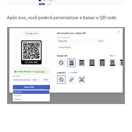
Após isso, você poderá personalizar e baixar o QR code.