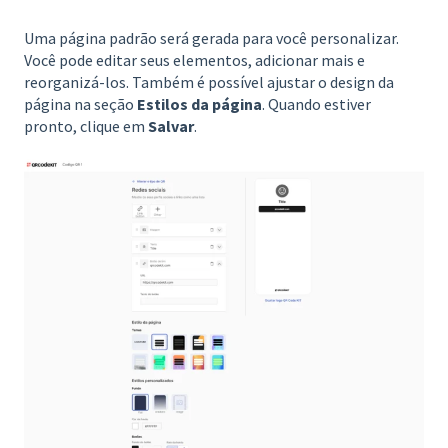
Uma página padrão será gerada para você personalizar.
Você pode editar seus elementos, adicionar mais e
reorganizá-los. Também é possível ajustar o design da
página na seção
Estilos da página
. Quando estiver
pronto, clique em
Salvar
.