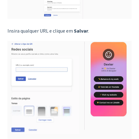
Insira qualquer URL e clique em
Salvar
.