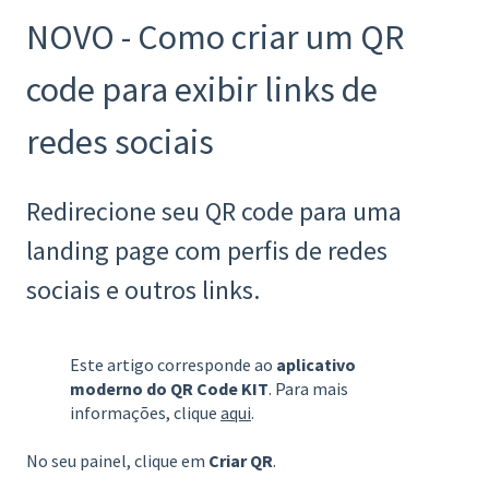
NOVO - Como criar um QR
code para exibir links de
redes sociais
Redirecione seu QR code para uma
landing page com perfis de redes
sociais e outros links.
Este artigo corresponde ao
aplicativo
moderno do QR Code KIT
. Para mais
informações, clique
aqui
.
No seu painel, clique em
Criar QR
.