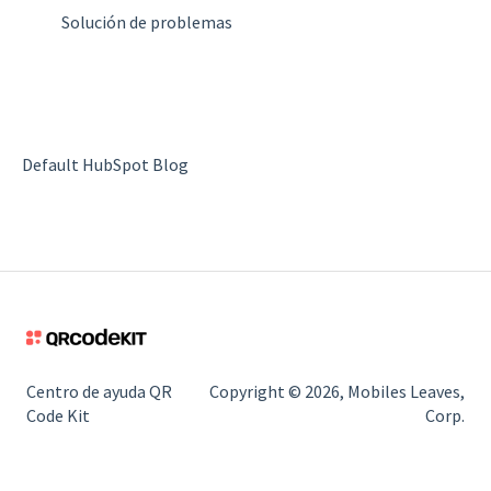
Solución de problemas
Default HubSpot Blog
Centro de ayuda QR
Copyright © 2026, Mobiles Leaves,
Code Kit
Corp.