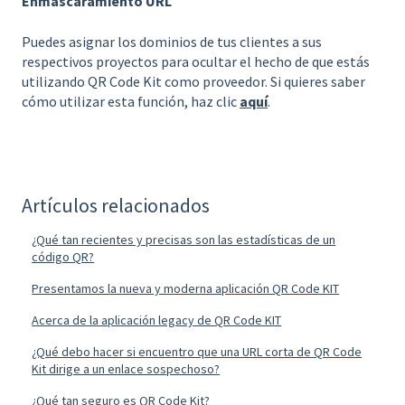
Enmascaramiento URL
Puedes asignar los dominios de tus clientes a sus
respectivos proyectos para ocultar el hecho de que estás
utilizando QR Code Kit como proveedor. Si quieres saber
cómo utilizar esta función, haz clic
aquí
.
Artículos relacionados
¿Qué tan recientes y precisas son las estadísticas de un
código QR?
Presentamos la nueva y moderna aplicación QR Code KIT
Acerca de la aplicación legacy de QR Code KIT
¿Qué debo hacer si encuentro que una URL corta de QR Code
Kit dirige a un enlace sospechoso?
¿Qué tan seguro es QR Code Kit?