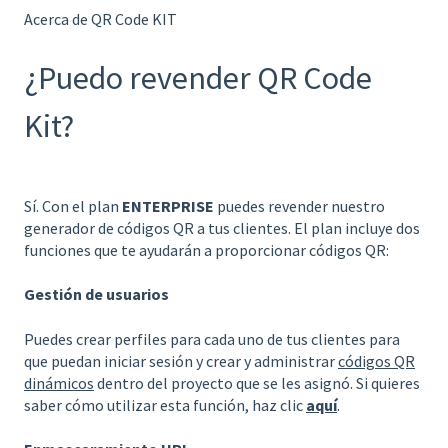
Acerca de QR Code KIT
¿Puedo revender QR Code
Kit?
Sí. Con el plan
ENTERPRISE
puedes revender nuestro
generador de códigos QR a tus clientes. El plan incluye dos
funciones que te ayudarán a proporcionar códigos QR:
Gestión de usuarios
Puedes crear perfiles para cada uno de tus clientes para
que puedan iniciar sesión y crear y administrar
códigos QR
dinámicos
dentro del proyecto que se les asignó. Si quieres
saber cómo utilizar esta función, haz clic
aquí
.