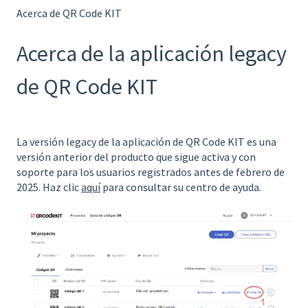
Acerca de QR Code KIT
Acerca de la aplicación legacy
de QR Code KIT
La versión legacy de la aplicación de QR Code KIT es una
versión anterior del producto que sigue activa y con
soporte para los usuarios registrados antes de febrero de
2025. Haz clic
aquí
para consultar su centro de ayuda.