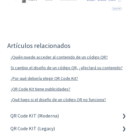
Artículos relacionados
¿Quién puede acceder al contenido de un código QR?
Si cambio el diseño de un código QR, ¿afectará su contenido?
¿Por qué debería elegir QR Code Kit?
¿QR Code Kit tiene publicidades?
¿Qué hago si el diseño de un código QR no funciona?
QR Code KIT (Moderna)
QR Code KIT (Legacy)
Crear